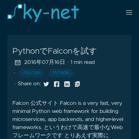
PythonでFalconを試す
2016年07月16日
· 1 min read
·
FALCON
PYTHON
·
Share on:
Falcon 公式サイト Falcon is a very fast, very
minimal Python web framework for building
microservices, app backends, and higher-level
frameworks. というわけで高速で最小なWeb
フレームワークです とりあえず実際に