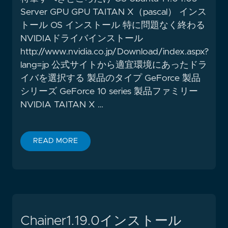
Server GPU GPU TAITAN X（pascal） インス
トール OS インストール 特に問題なく終わる
NVIDIAドライバインストール
http://www.nvidia.co.jp/Download/index.aspx?
lang=jp 公式サイトから適宜環境にあったドラ
イバを選択する 製品のタイプ GeForce 製品
シリーズ GeForce 10 series 製品ファミリー
NVIDIA TAITAN X …
READ MORE
Chainer1.19.0インストール