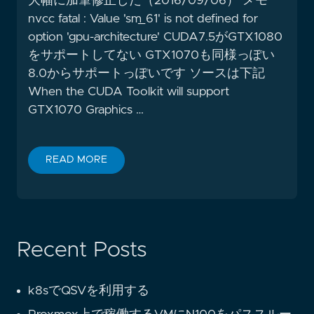
大幅に加筆修正した（2016/09/06） メモ
nvcc fatal : Value 'sm_61' is not defined for
option 'gpu-architecture' CUDA7.5がGTX1080
をサポートしてない GTX1070も同様っぽい
8.0からサポートっぽいです ソースは下記
When the CUDA Toolkit will support
GTX1070 Graphics …
READ MORE
Recent Posts
k8sでQSVを利用する