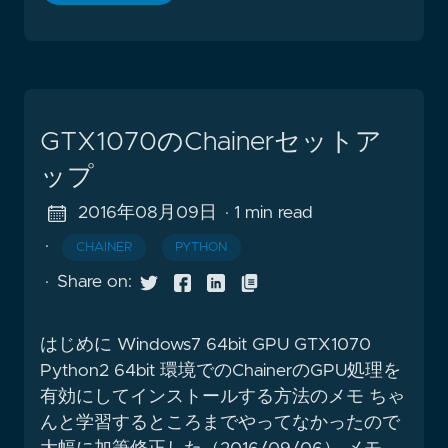
GTX1070のChainerセットア
ップ
2016年08月09日
· 1 min read
·
CHAINER
PYTHON
·
Share on:
はじめに Windows7 64bit GPU GTX1070
Python2 64bit 環境でのChainerのGPU処理を
有効にしてインストールする方法のメモ ちゃ
んと学習するところまでやってなかったので