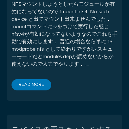
NFSマウントしようとしたらモジュールが有
効になってないので 1mount.nfs4: No such
device と出てマウント出来ませんでした．
mountコマンドに-vをつけて実行した感じ
nfsv4が有効になってないようなのでこれを手
動で有効にします． 普通の場合なら単に 1$
modprobe nfs として終わりですがレスキュ
ーモードだとmodules.depが読めないからか
使えないので人力でやります． …
READ MORE