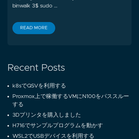
binwalk 3$ sudo …
READ MORE
Recent Posts
k8sでQSVを利用する
Proxmox上で稼働するVMにN100をパススルー
する
3Dプリンタを購入しました
H716でサンプルプログラムを動かす
WSL2でUSBデバイスを利用する