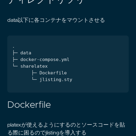
data以下に各コンテナをマウントさせる
Dockerfile
platexが使えるようにするのとソースコードを貼
る際に困るのでjlistingを導入する