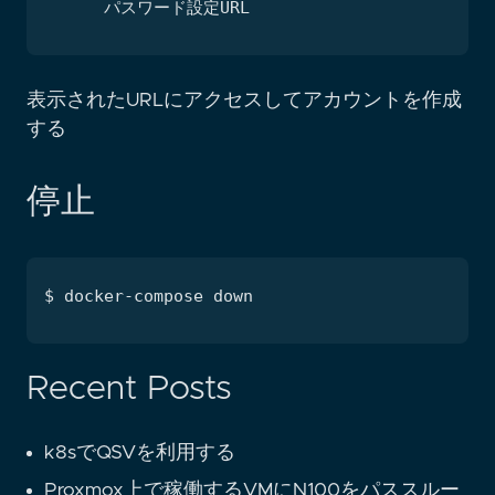
表示されたURLにアクセスしてアカウントを作成
する
停止
Recent Posts
k8sでQSVを利用する
Proxmox上で稼働するVMにN100をパススルー