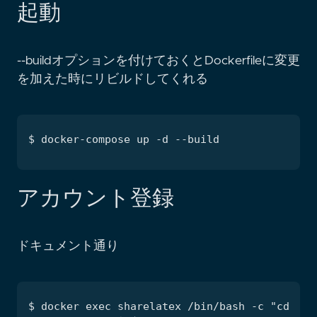
起動
--buildオプションを付けておくとDockerfileに変更
を加えた時にリビルドしてくれる
アカウント登録
ドキュメント通り