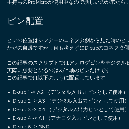
手持ちのProMicroが使用中なので新しいのが来たら…
ピン配置
ピンの位置はシフターのコネクタ側から見た時のピ
ただの自爆ですが，何も考えずにD-subのコネク
この記事のスクリプトではアナログピンをデジタル
実際に必要となるのはX/Y軸のピンだけです．
この記事では以下のように配置しています．
D-sub 1 -> A2 （デジタル入出力ピンとして使用）
D-sub 2 -> A3 （デジタル入出力ピンとして使用
D-sub 3 -> A4 （デジタル入出力ピンとして使用
D-sub 4 -> A1 （アナログ入力ピンとして使用）
D-sub 6 -> GND