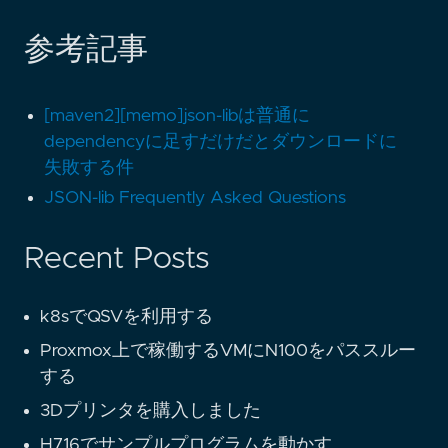
参考記事
[maven2][memo]json-libは普通に
dependencyに足すだけだとダウンロードに
失敗する件
JSON-lib Frequently Asked Questions
Recent Posts
k8sでQSVを利用する
Proxmox上で稼働するVMにN100をパススルー
する
3Dプリンタを購入しました
H716でサンプルプログラムを動かす