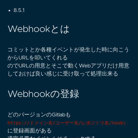
8.5.1
Webhookとは
コミットとか各種イベントが発生した時に向こう
からURLを叩いてくれる
のでURLの用意とそこで動くWebアプリだけ用意
しておけば良い感じに受け取って処理出来る
Webhookの登録
どのバージョンのGitlabも
https://ドメイン名/ユーザー名/レポジトリ名/hooks
に登録画面がある