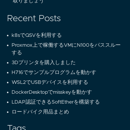
取りましょう
Recent Posts
k8sでQSVを利用する
Proxmox上で稼働するVMにN100をパススルー
する
3Dプリンタを購入しました
H716でサンプルプログラムを動かす
WSL2でUSBデバイスを利用する
DockerDesktopでmisskeyを動かす
LDAP認証できるSoftEtherを構築する
ロードバイク用品まとめ
Tags