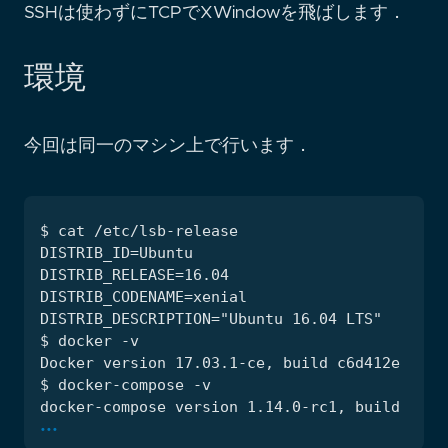
SSHは使わずにTCPでXWindowを飛ばします．
環境
今回は同一のマシン上で行います．
...