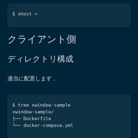
クライアント側
ディレクトリ構成
適当に配置します．