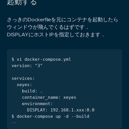
起動する
さっきのDockerfileを元にコンテナを起動したら
ウィンドウが飛んでくるはずです．
DISPLAYにホストIPを指定しておきます．
...