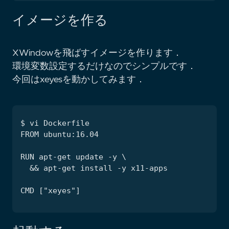
イメージを作る
XWindowを飛ばすイメージを作ります．
環境変数設定するだけなのでシンプルです．
今回はxeyesを動かしてみます．