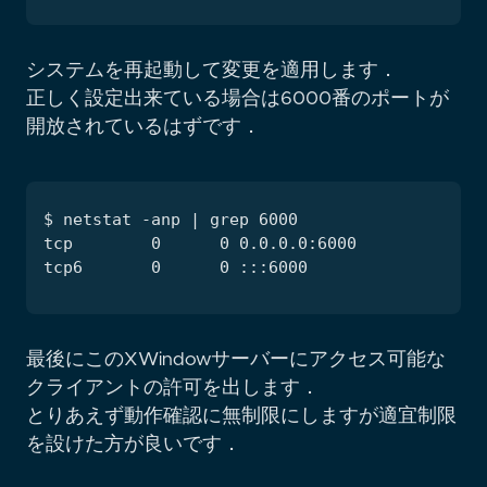
システムを再起動して変更を適用します．
正しく設定出来ている場合は6000番のポートが
開放されているはずです．
最後にこのXWindowサーバーにアクセス可能な
クライアントの許可を出します．
とりあえず動作確認に無制限にしますが適宜制限
を設けた方が良いです．