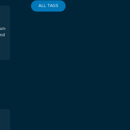
ALL TAGS