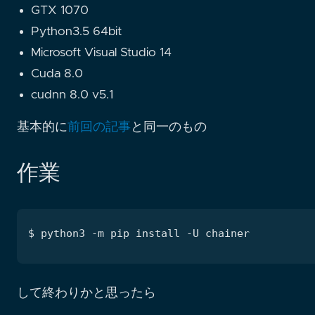
GTX 1070
Python3.5 64bit
Microsoft Visual Studio 14
Cuda 8.0
cudnn 8.0 v5.1
基本的に
前回の記事
と同一のもの
作業
して終わりかと思ったら