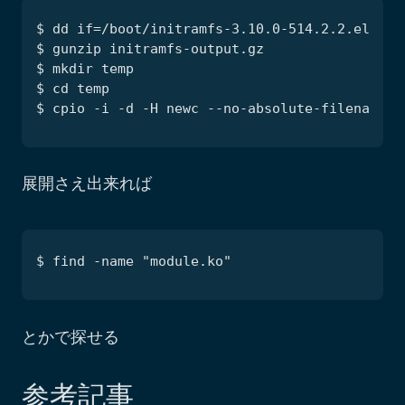
展開さえ出来れば
とかで探せる
参考記事