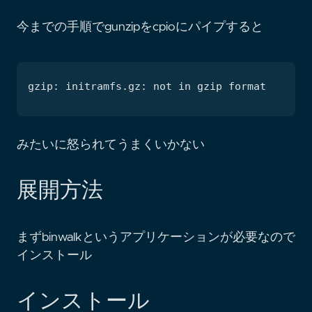
今までの手順でgunzipをcpioにパイプすると
みたいに怒られてうまくいかない
展開方法
まずbinwalkというアプリケーションが必要なので
インストール
インストール