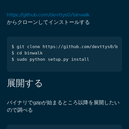
https://github.com/devttys0/binwalk
からクローンしてインストールする
展開する
バイナリでgzipが始まるところ以降を展開したい
ので調べる